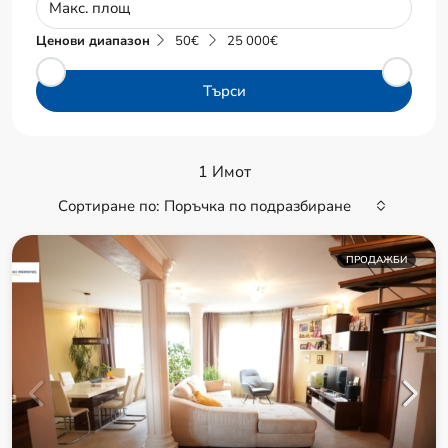
Ценови диапазон
50€
25 000€
Търси
1 Имот
Сортиране по:
Поръчка по подразбиране
ПРОДАЖБИ