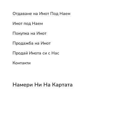
Отдаване на Имот Под Наем
Имот под Наем
Покупка на Имот
Продажба на Имот
Продай Имота си с Нас
Контакти
Намери Ни На Картата