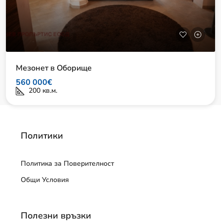
Мезонет в Оборище
560 000€
200
кв.м.
Политики
Политика за Поверителност
Общи Условия
Полезни връзки