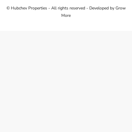
© Hubchev Properties - All rights reserved - Developed by
Grow
More