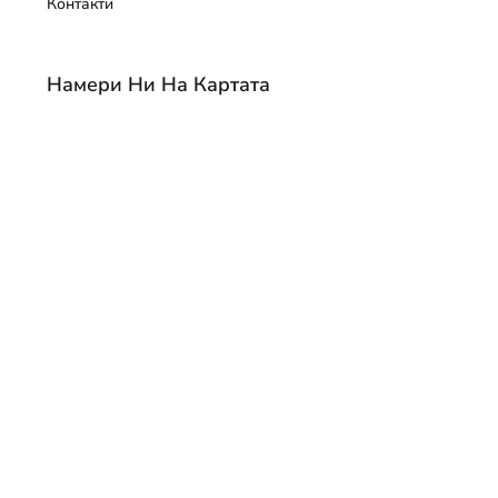
Контакти
Намери Ни На Картата