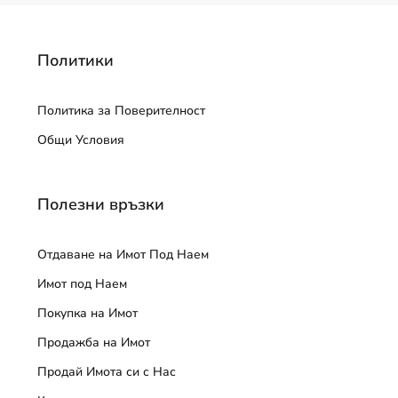
Политики
Политика за Поверителност
Общи Условия
Полезни връзки
Отдаване на Имот Под Наем
Имот под Наем
Покупка на Имот
Продажба на Имот
Продай Имота си с Нас