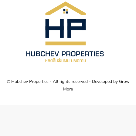
© Hubchev Properties - All rights reserved - Developed by
Grow
More