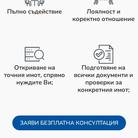
Пълно съдействие
Лоялност и
коректно отношение
Откриване на
Подготвяне на
точния имот, спрямо
всички документи и
нуждите Ви;
проверки за
конкретния имот;
ЗАЯВИ БЕЗПЛАТНА КОНСУЛТАЦИЯ