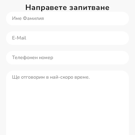
Направете запитване