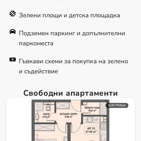
Зелени площи и детска площадка
Подземен паркинг и допълнителни
паркоместа
Гъвкави схеми за покупка на зелено
и съдействие
Свободни апартаменти
БИСТРИЦА