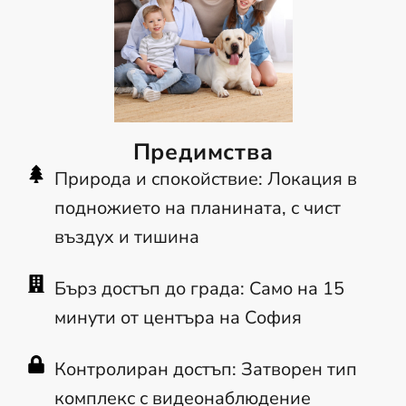
Предимства
Природа и спокойствие: Локация в
подножието на планината, с чист
въздух и тишина
Бърз достъп до града: Само на 15
минути от центъра на София
Контролиран достъп: Затворен тип
комплекс с видеонаблюдение