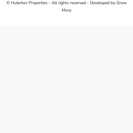
© Hubchev Properties - All rights reserved - Developed by
Grow
More