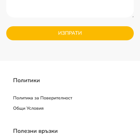
Политики
Политика за Поверителност
Общи Условия
Полезни връзки