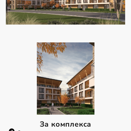
За комплекса