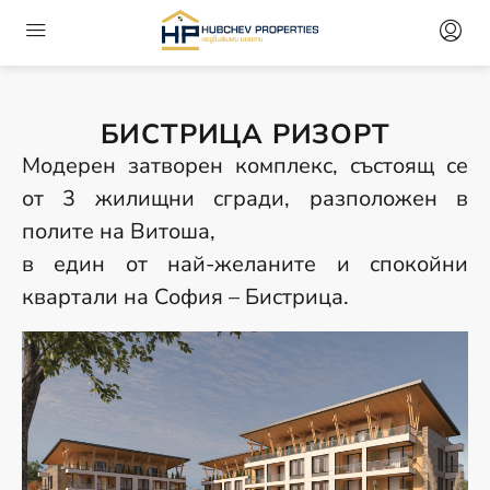
БИСТРИЦА РИЗОРТ
Модерен затворен комплекс, състоящ се
от 3 жилищни сгради, разположен в
полите на Витоша,
в един от най-желаните и спокойни
квартали на София – Бистрица.