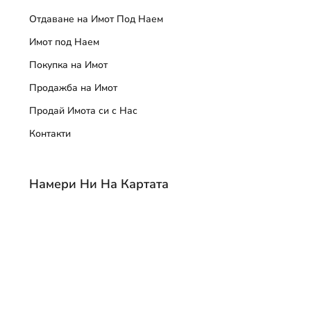
Отдаване на Имот Под Наем
Имот под Наем
Покупка на Имот
Продажба на Имот
Продай Имота си с Нас
Контакти
Намери Ни На Картата