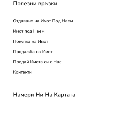
Полезни връзки
Отдаване на Имот Под Наем
Имот под Наем
Покупка на Имот
Продажба на Имот
Продай Имота си с Нас
Контакти
Намери Ни На Картата