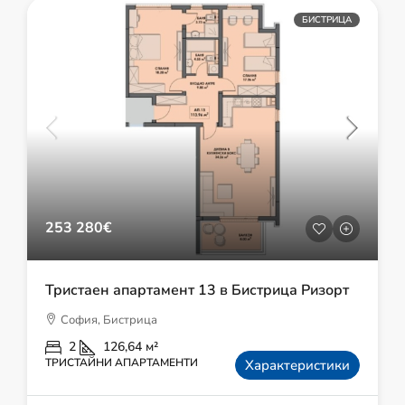
БИСТРИЦА
253 280€
Тристаен апартамент 13 в Бистрица Ризорт
София, Бистрица
2
126,64
м²
ТРИСТАЙНИ АПАРТАМЕНТИ
Характеристики