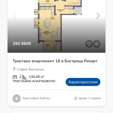
260 980€
Тристаен апартамент 16 в Бистрица Ризорт
София, Бистрица
2
130,49
м²
ТРИСТАЙНИ АПАРТАМЕНТИ
Характеристики
Христофор Хубчев
преди 1 година