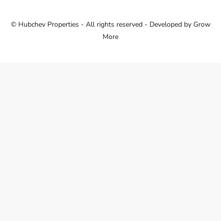
© Hubchev Properties - All rights reserved - Developed by
Grow
More