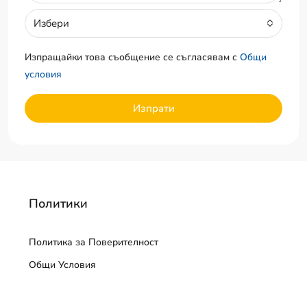
Избери
Изпращайки това съобщение се съгласявам с
Общи
условия
Изпрати
Политики
Политика за Поверителност
Общи Условия