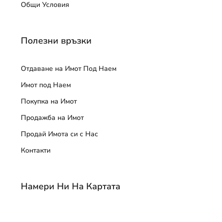
Общи Условия
Полезни връзки
Отдаване на Имот Под Наем
Имот под Наем
Покупка на Имот
Продажба на Имот
Продай Имота си с Нас
Контакти
Намери Ни На Картата