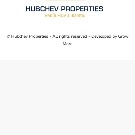
© Hubchev Properties - All rights reserved - Developed by
Grow
More