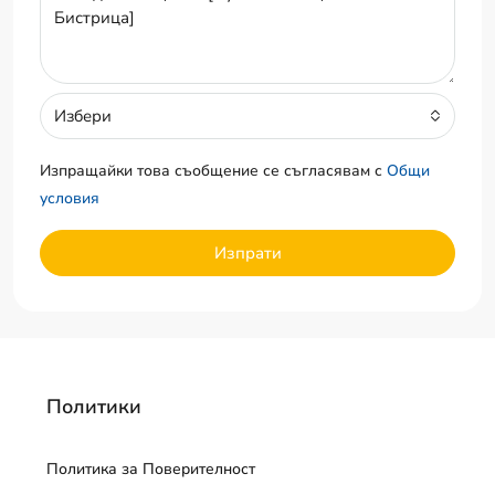
Избери
Изпращайки това съобщение се съгласявам с
Общи
условия
Изпрати
Политики
Политика за Поверителност