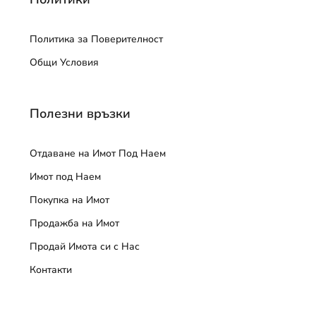
Политика за Поверителност
Общи Условия
Полезни връзки
Отдаване на Имот Под Наем
Имот под Наем
Покупка на Имот
Продажба на Имот
Продай Имота си с Нас
Контакти