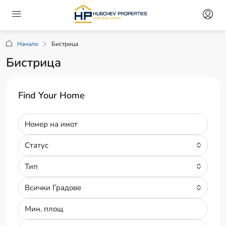
Начало
Бистрица
Бистрица
Find Your Home
Статус
Тип
Всички Градове