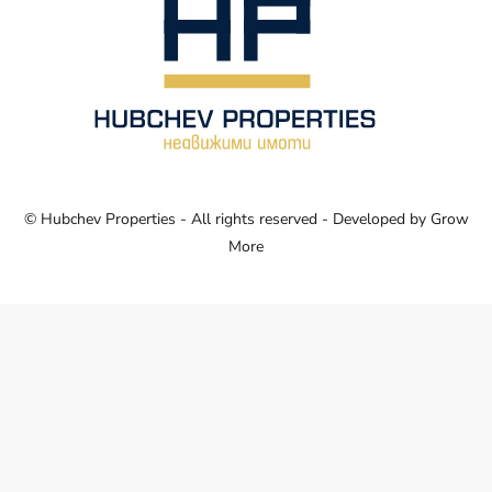
© Hubchev Properties - All rights reserved - Developed by
Grow
More