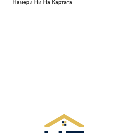
Намери Ни На Картата