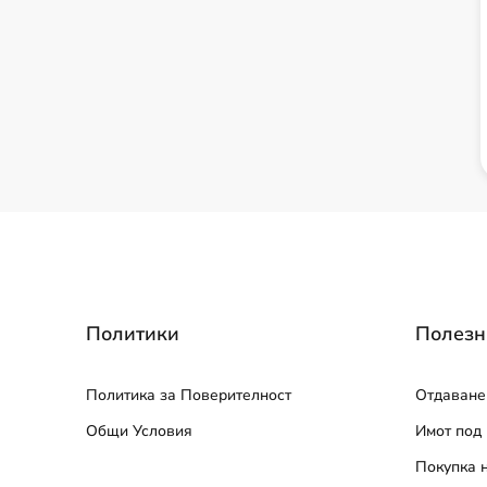
Политики
Полезн
Политика за Поверителност
Отдаване
Общи Условия
Имот под
Покупка 