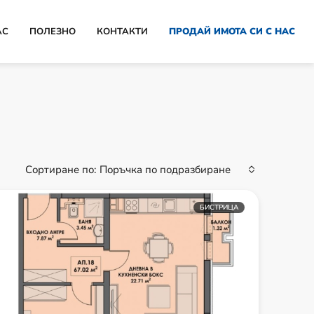
АС
ПОЛЕЗНО
КОНТАКТИ
ПРОДАЙ ИМОТА СИ С НАС
Сортиране по:
Поръчка по подразбиране
БИСТРИЦА