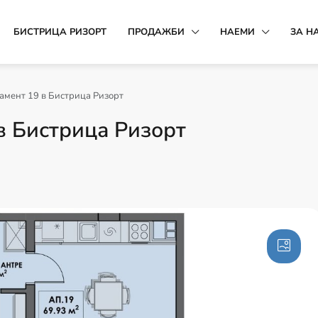
БИСТРИЦА РИЗОРТ
ПРОДАЖБИ
НАЕМИ
ЗА Н
амент 19 в Бистрица Ризорт
в Бистрица Ризорт