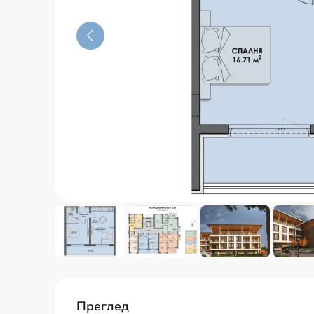
Преглед